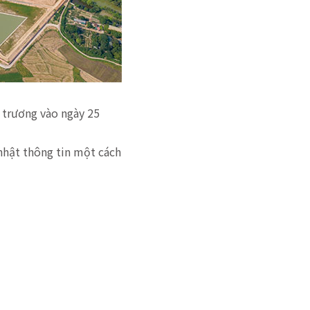
i trương vào ngày 25
 nhật thông tin một cách