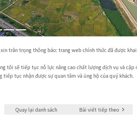
 xin trân trọng thông báo: trang web chính thức đã được kha
úng tôi sẽ tiếp tục nỗ lực nâng cao chất lượng dịch vụ và cập
 tiếp tục nhận được sự quan tâm và ủng hộ của quý khách.
Quay lại danh sách
Bài viết tiếp theo