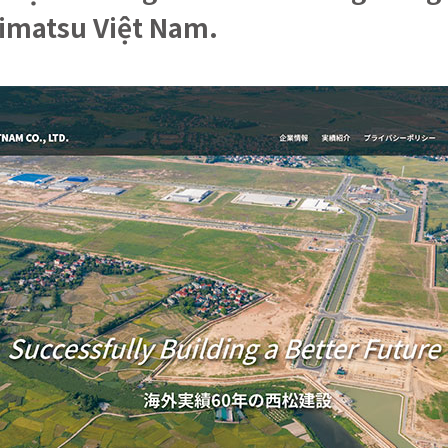
himatsu Việt Nam.