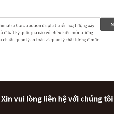
M
himatsu Construction đã phát triển hoạt động xây
Dù ở bất kỳ quốc gia nào với điều kiện môi trường
êu chuẩn quản lý an toàn và quản lý chất lượng ở mức
Xin vui lòng liên hệ với chúng tôi