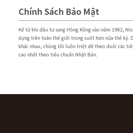
Chính Sách Bảo Mật
Kể từ khi đầu tư sang Hồng Kông vào năm 1962, Nis
dựng trên toàn thế giới trong suốt hơn nửa thế kỷ. 
khác nhau, chúng tôi luôn triệt để theo đuổi các ti
cao nhất theo tiêu chuẩn Nhật Bản.