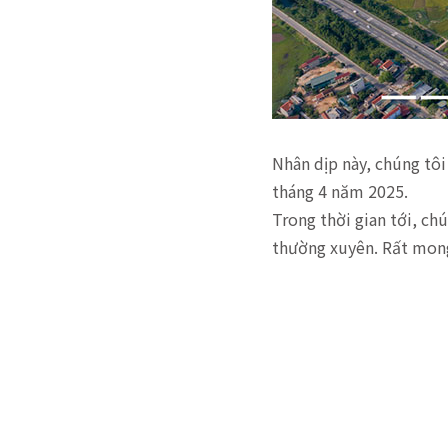
Nhân dịp này, chúng tôi
tháng 4 năm 2025.
Trong thời gian tới, ch
thường xuyên. Rất mong