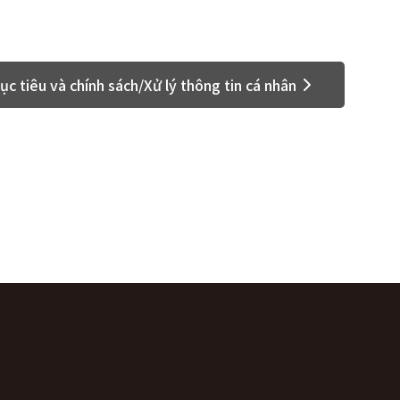
ục tiêu và chính sách/Xử lý thông tin cá nhân