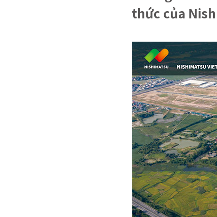
thức của Nis